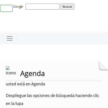
Agenda
usted está en Agenda
Despliegue las opciones de búsqueda haciendo clic
en la lupa