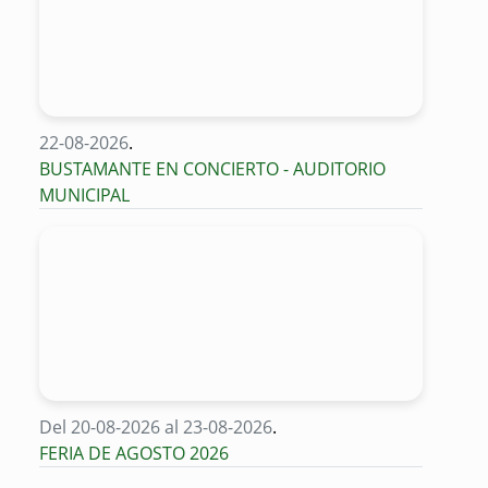
22-08-2026
.
BUSTAMANTE EN CONCIERTO - AUDITORIO
MUNICIPAL
Del 20-08-2026 al 23-08-2026
.
FERIA DE AGOSTO 2026