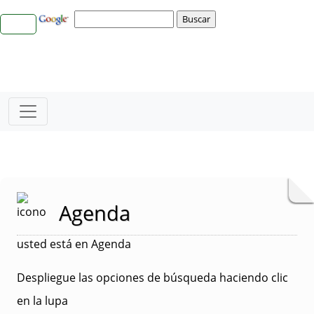
Agenda
usted está en Agenda
Despliegue las opciones de búsqueda haciendo clic
en la lupa