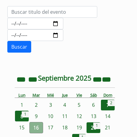
Septiembre
2025
Lun
Mar
Mié
Jue
Vie
Sáb
Dom
2
1
2
3
4
5
6
7
1
8
9
10
11
12
13
14
1
15
16
17
18
19
20
21