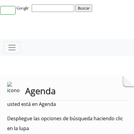
Agenda
usted está en Agenda
Despliegue las opciones de búsqueda haciendo clic
en la lupa