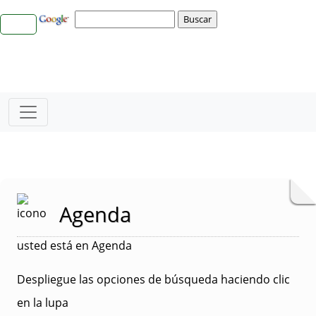
Agenda
usted está en Agenda
Despliegue las opciones de búsqueda haciendo clic
en la lupa