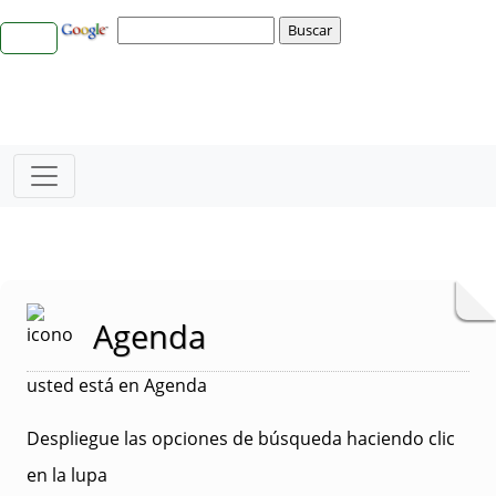
Agenda
usted está en Agenda
Despliegue las opciones de búsqueda haciendo clic
en la lupa