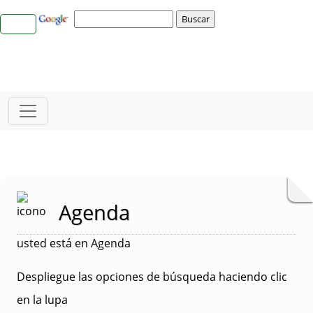
Agenda
usted está en Agenda
Despliegue las opciones de búsqueda haciendo clic
en la lupa