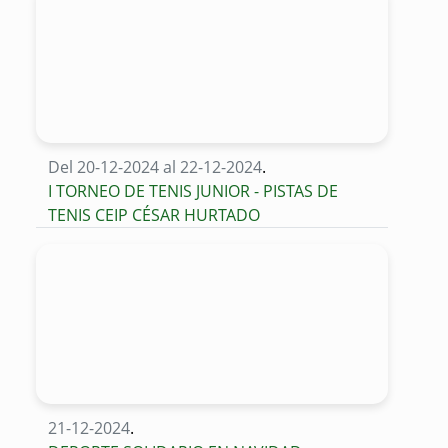
Del 20-12-2024 al 22-12-2024
.
I TORNEO DE TENIS JUNIOR - PISTAS DE
TENIS CEIP CÉSAR HURTADO
21-12-2024
.