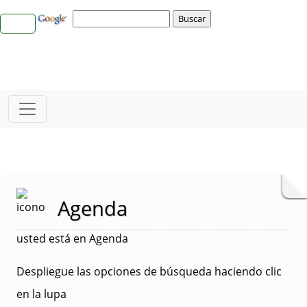
Agenda
usted está en Agenda
Despliegue las opciones de búsqueda haciendo clic
en la lupa