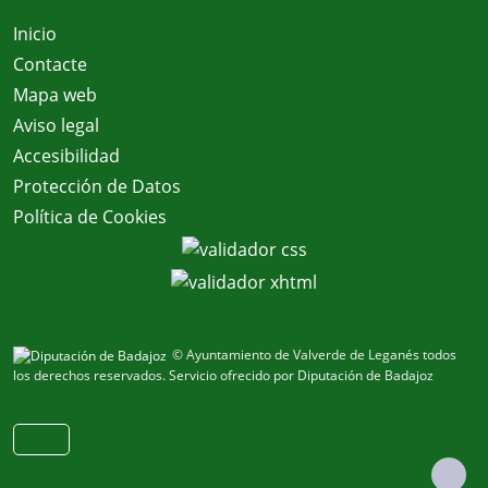
Inicio
Contacte
Mapa web
Aviso legal
Accesibilidad
Protección de Datos
Política de Cookies
© Ayuntamiento de Valverde de Leganés todos
los derechos reservados.
Servicio ofrecido por Diputación de Badajoz