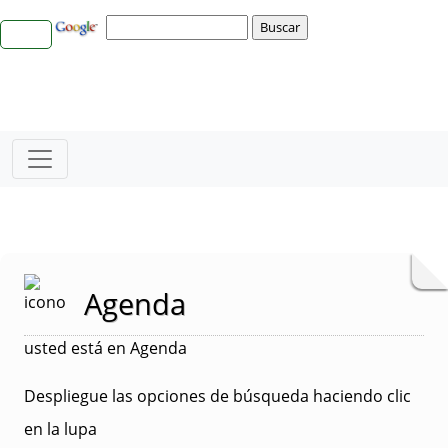
Agenda
usted está en Agenda
Despliegue las opciones de búsqueda haciendo clic
en la lupa