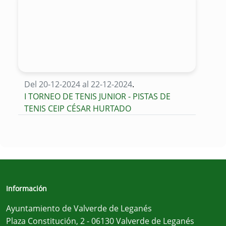
Del 20-12-2024 al 22-12-2024
.
I TORNEO DE TENIS JUNIOR - PISTAS DE
TENIS CEIP CÉSAR HURTADO
Información
Ayuntamiento de Valverde de Leganés
Plaza Constitución, 2 - 06130 Valverde de Leganés