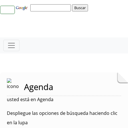
Agenda
usted está en Agenda
Despliegue las opciones de búsqueda haciendo clic
en la lupa