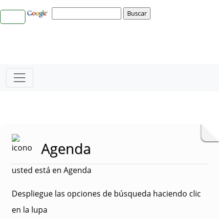
Agenda
usted está en Agenda
Despliegue las opciones de búsqueda haciendo clic
en la lupa