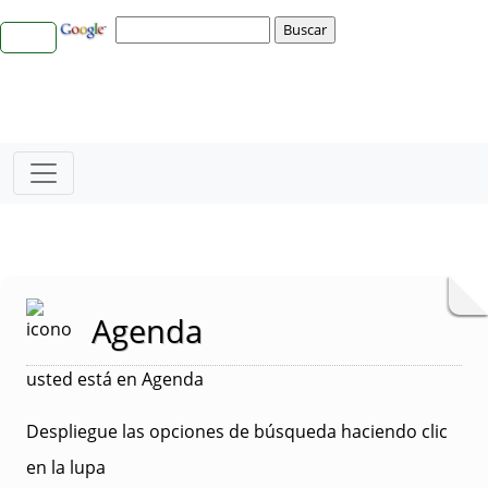
Agenda
usted está en Agenda
Despliegue las opciones de búsqueda haciendo clic
en la lupa