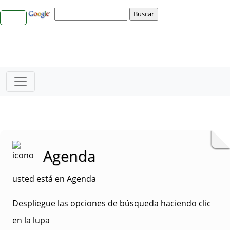
Agenda
usted está en Agenda
Despliegue las opciones de búsqueda haciendo clic
en la lupa