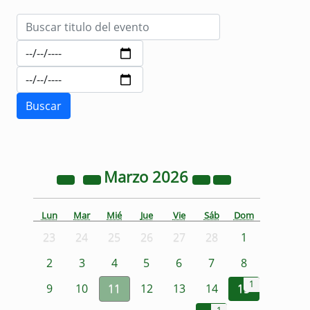
Marzo
2026
Lun
Mar
Mié
Jue
Vie
Sáb
Dom
23
24
25
26
27
28
1
2
3
4
5
6
7
8
1
9
10
11
12
13
14
15