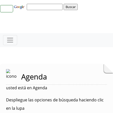
Agenda
usted está en Agenda
Despliegue las opciones de búsqueda haciendo clic
en la lupa