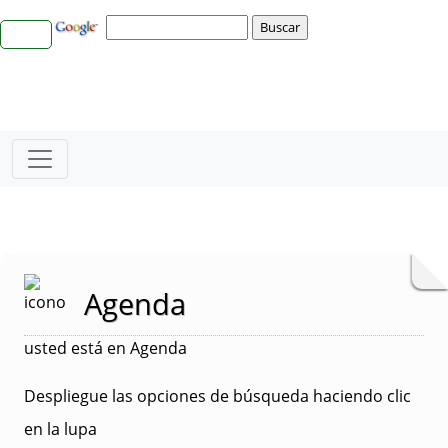
Agenda
usted está en Agenda
Despliegue las opciones de búsqueda haciendo clic
en la lupa