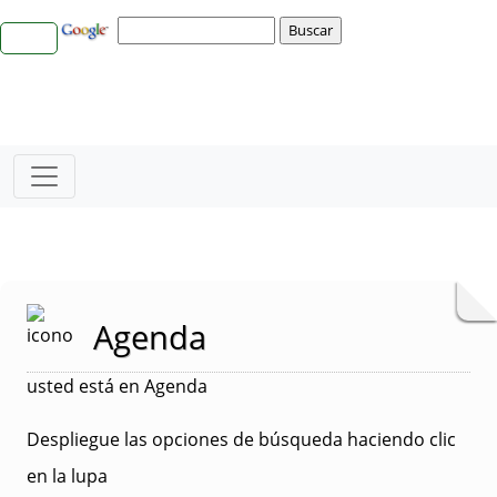
Agenda
usted está en Agenda
Despliegue las opciones de búsqueda haciendo clic
en la lupa