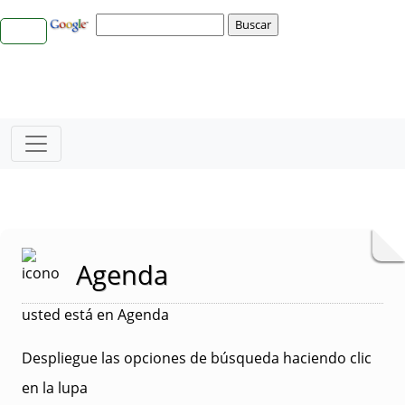
Agenda
usted está en Agenda
Despliegue las opciones de búsqueda haciendo clic
en la lupa