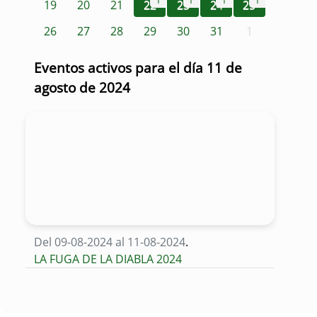
1
1
1
1
19
20
21
22
23
24
25
26
27
28
29
30
31
1
Eventos activos para el día 11 de
agosto de 2024
Del 09-08-2024 al 11-08-2024
.
LA FUGA DE LA DIABLA 2024