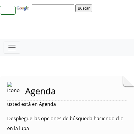
Agenda
usted está en Agenda
Despliegue las opciones de búsqueda haciendo clic
en la lupa