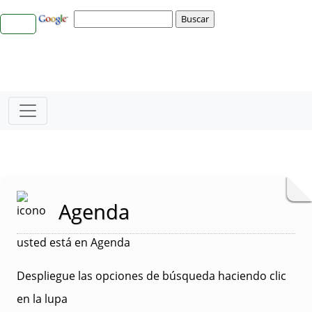
Agenda
usted está en Agenda
Despliegue las opciones de búsqueda haciendo clic
en la lupa