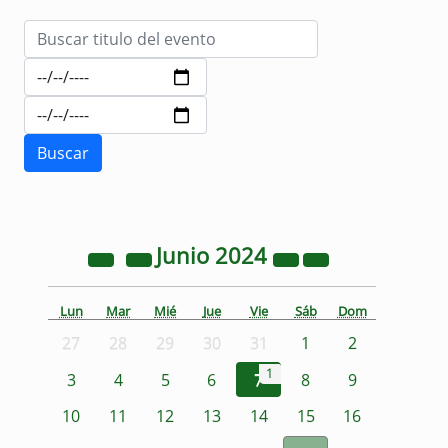
Junio
2024
Lun
Mar
Mié
Jue
Vie
Sáb
Dom
27
28
29
30
31
1
2
1
3
4
5
6
7
8
9
10
11
12
13
14
15
16