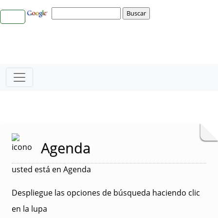
Agenda
usted está en Agenda
Despliegue las opciones de búsqueda haciendo clic
en la lupa