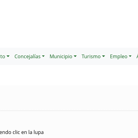
to
Concejalías
Municipio
Turismo
Empleo
ndo clic en la lupa