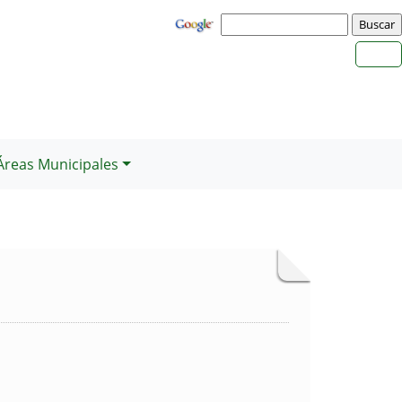
Áreas Municipales