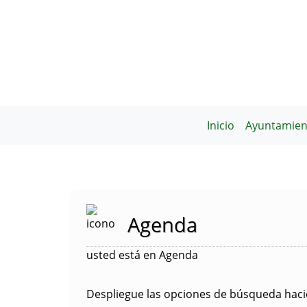
Inicio
Ayuntamien
Agenda
usted está en Agenda
Despliegue las opciones de búsqueda hacie