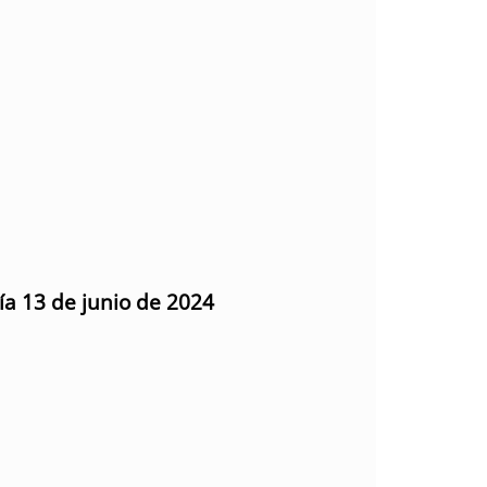
ía 13 de junio de 2024