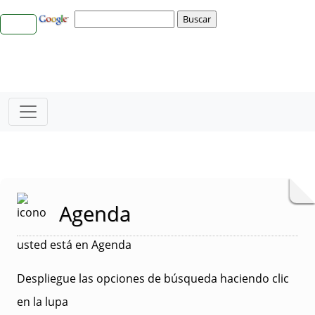
Agenda
usted está en Agenda
Despliegue las opciones de búsqueda haciendo clic
en la lupa