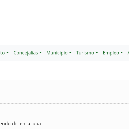
to
Concejalías
Municipio
Turismo
Empleo
ndo clic en la lupa