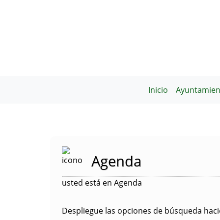
Inicio
Ayuntamien
Agenda
usted está en Agenda
Despliegue las opciones de búsqueda hacie