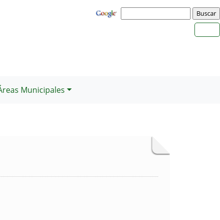
Áreas Municipales