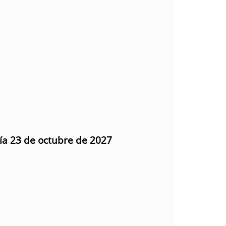
día 23 de octubre de 2027