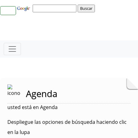
Agenda
usted está en Agenda
Despliegue las opciones de búsqueda haciendo clic
en la lupa