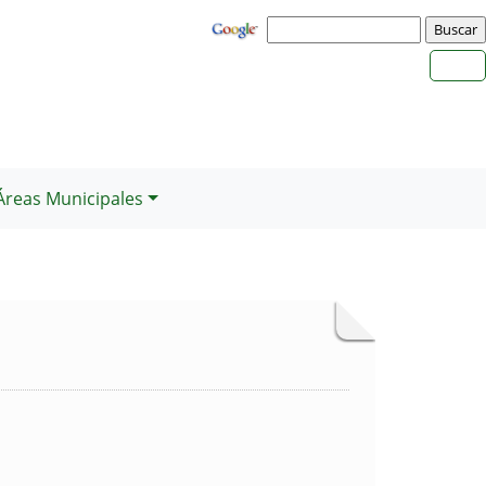
Áreas Municipales