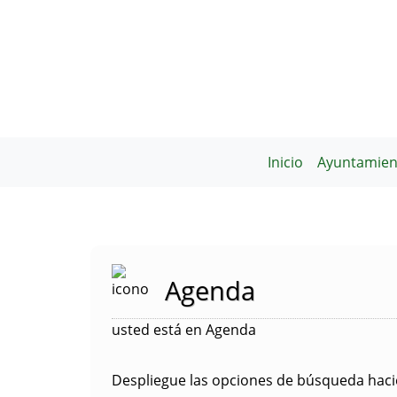
Inicio
Ayuntamien
Agenda
usted está en Agenda
Despliegue las opciones de búsqueda hacie