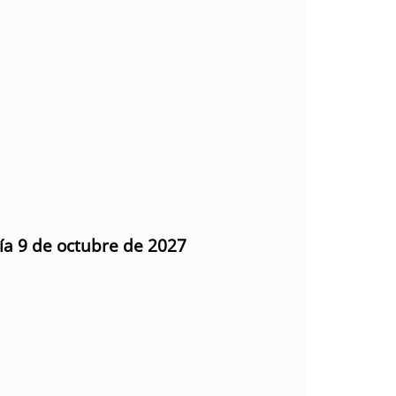
día 9 de octubre de 2027