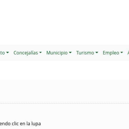
to
Concejalías
Municipio
Turismo
Empleo
ndo clic en la lupa