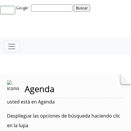
Agenda
usted está en Agenda
Despliegue las opciones de búsqueda haciendo clic
en la lupa