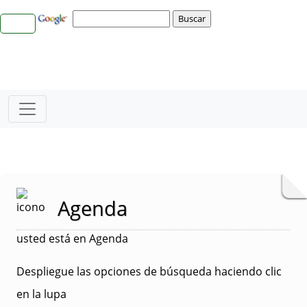
Agenda
usted está en Agenda
Despliegue las opciones de búsqueda haciendo clic
en la lupa