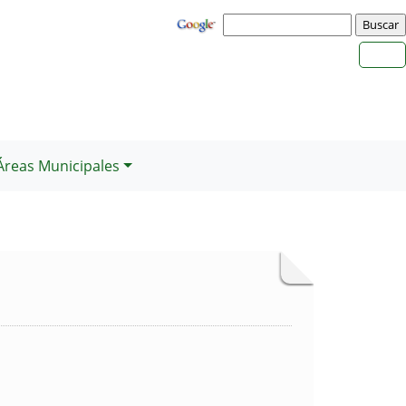
Áreas Municipales