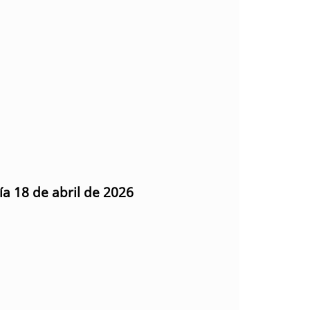
ía 18 de abril de 2026