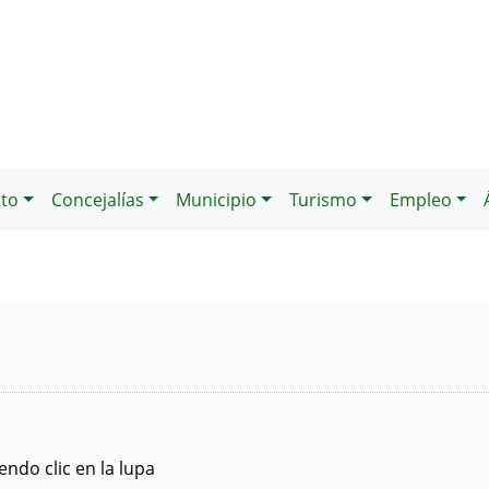
to
Concejalías
Municipio
Turismo
Empleo
ndo clic en la lupa