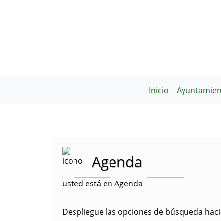
Inicio
Ayuntamien
Agenda
usted está en Agenda
Despliegue las opciones de búsqueda hacie