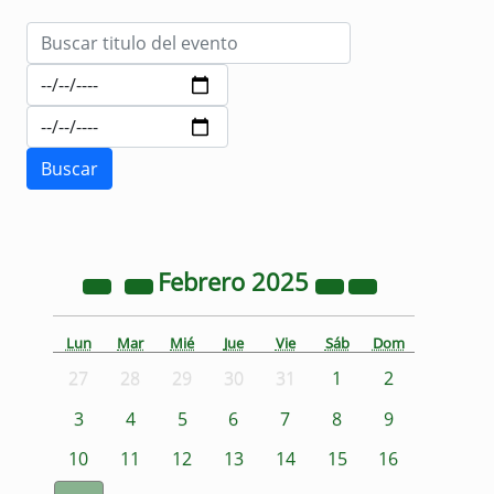
Febrero
2025
Lun
Mar
Mié
Jue
Vie
Sáb
Dom
27
28
29
30
31
1
2
3
4
5
6
7
8
9
10
11
12
13
14
15
16