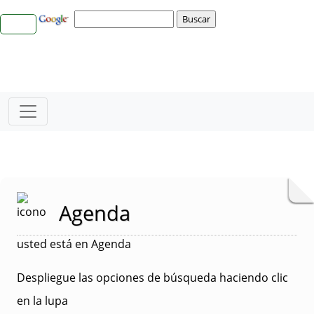
Agenda
usted está en Agenda
Despliegue las opciones de búsqueda haciendo clic
en la lupa