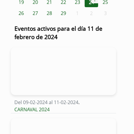
1
19
20
21
22
23
24
25
26
27
28
29
1
2
3
Eventos activos para el día 11 de
febrero de 2024
Del 09-02-2024 al 11-02-2024
.
CARNAVAL 2024