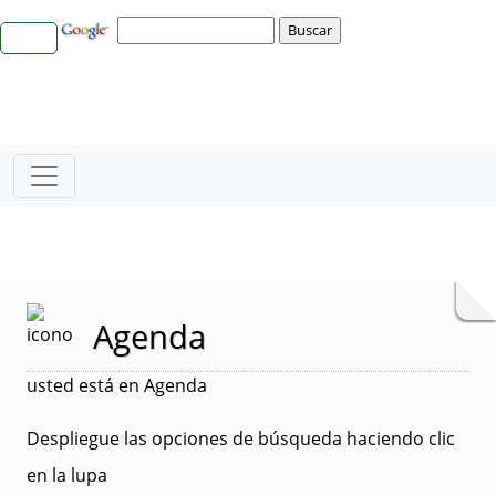
Agenda
usted está en Agenda
Despliegue las opciones de búsqueda haciendo clic
en la lupa