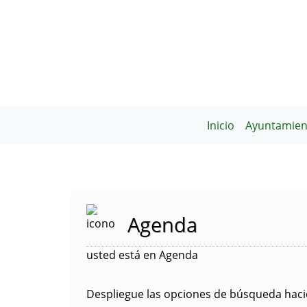
Inicio
Ayuntamien
Agenda
usted está en Agenda
Despliegue las opciones de búsqueda hacie