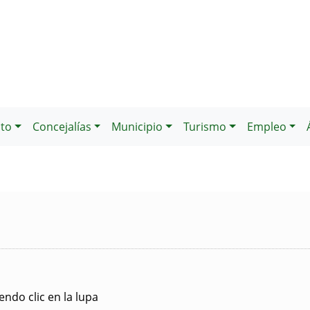
to
Concejalías
Municipio
Turismo
Empleo
ndo clic en la lupa