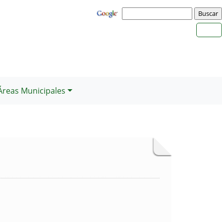
Áreas Municipales