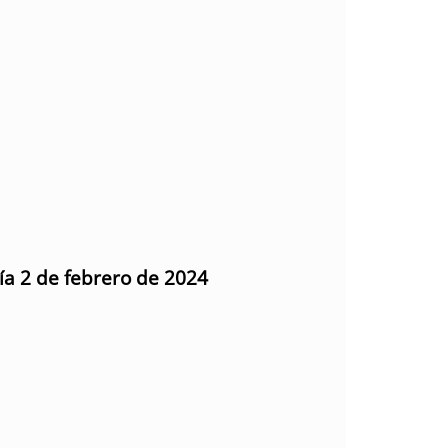
día 2 de febrero de 2024