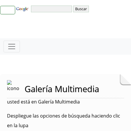
Galería Multimedia
usted está en Galería Multimedia
Despliegue las opciones de búsqueda haciendo clic
en la lupa