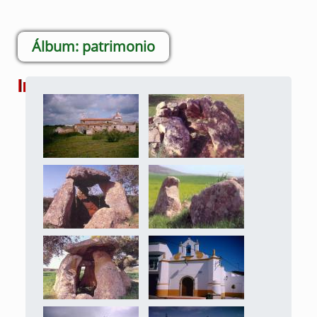
patrimonio
Imágenes