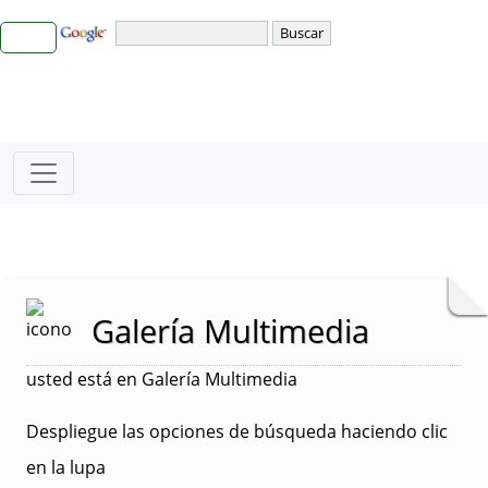
Galería Multimedia
usted está en Galería Multimedia
Despliegue las opciones de búsqueda haciendo clic
en la lupa