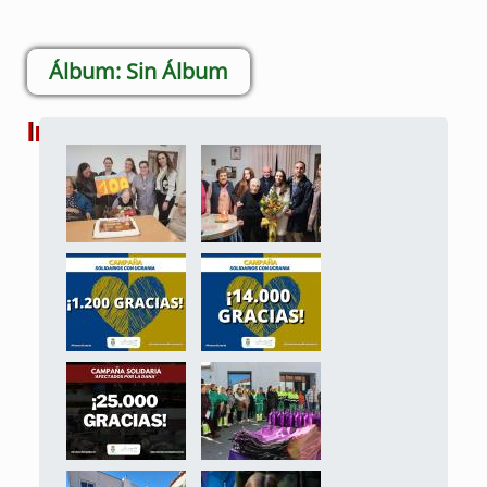
Sin Álbum
Imágenes