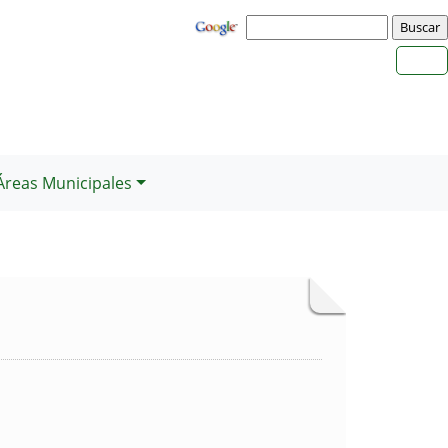
Áreas Municipales