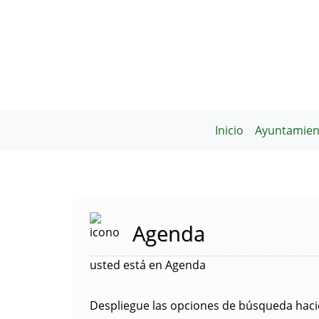
Inicio
Ayuntamien
Agenda
usted está en Agenda
Despliegue las opciones de búsqueda hacie