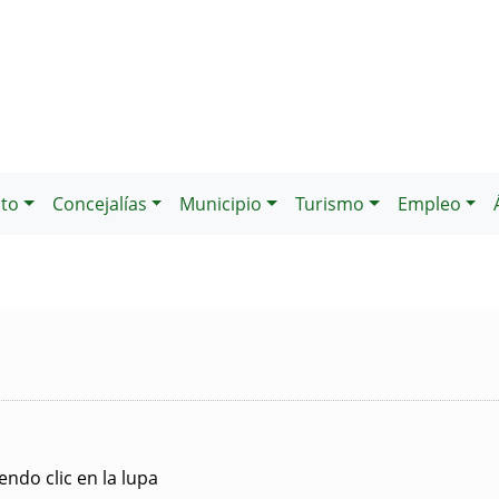
to
Concejalías
Municipio
Turismo
Empleo
ndo clic en la lupa