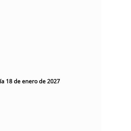
día 18 de enero de 2027