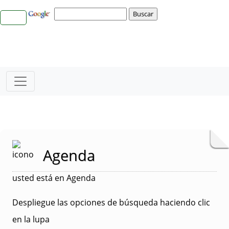
Agenda
usted está en Agenda
Despliegue las opciones de búsqueda haciendo clic
en la lupa