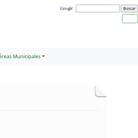
Áreas Municipales