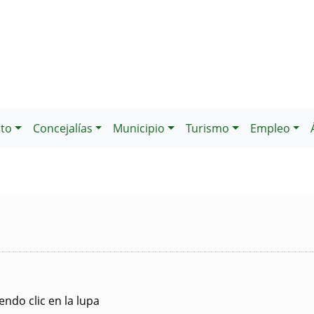
to
Concejalías
Municipio
Turismo
Empleo
ndo clic en la lupa