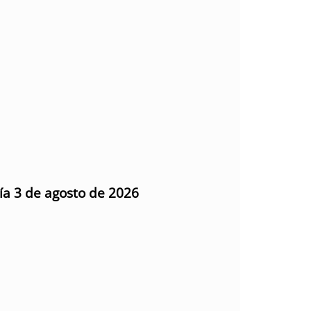
día 3 de agosto de 2026