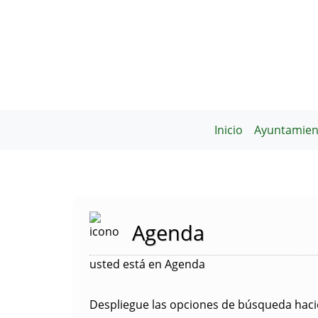
Inicio
Ayuntamien
Agenda
usted está en Agenda
Despliegue las opciones de búsqueda hacie