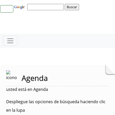
Agenda
usted está en Agenda
Despliegue las opciones de búsqueda haciendo clic
en la lupa