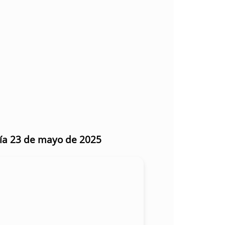
día 23 de mayo de 2025