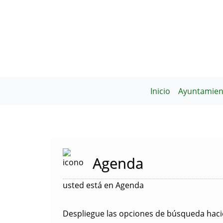
Inicio
Ayuntamien
Agenda
usted está en Agenda
Despliegue las opciones de búsqueda hacie