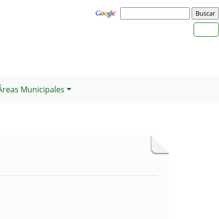
Áreas Municipales