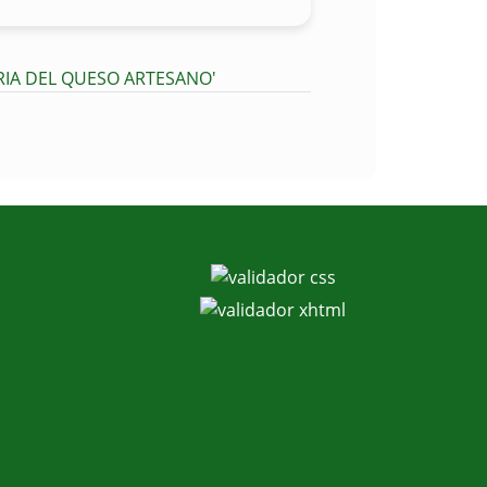
ERIA DEL QUESO ARTESANO'