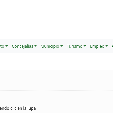
to
Concejalías
Municipio
Turismo
Empleo
ndo clic en la lupa