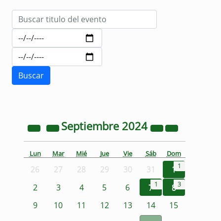
Septiembre
2024
Lun
Mar
Mié
Jue
Vie
Sáb
Dom
1
26
27
28
29
30
31
1
1
3
2
3
4
5
6
7
8
9
10
11
12
13
14
15