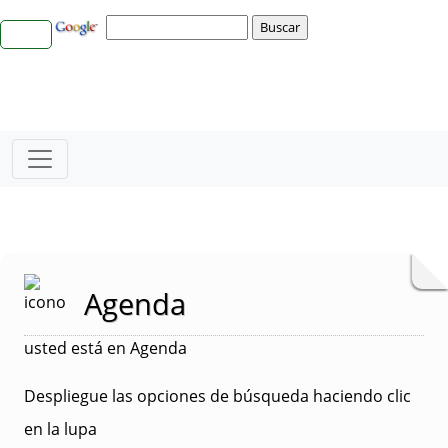
Agenda
usted está en Agenda
Despliegue las opciones de búsqueda haciendo clic
en la lupa