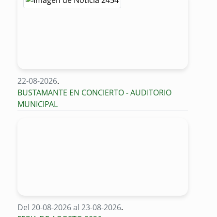
22-08-2026
.
BUSTAMANTE EN CONCIERTO - AUDITORIO
MUNICIPAL
Del 20-08-2026 al 23-08-2026
.