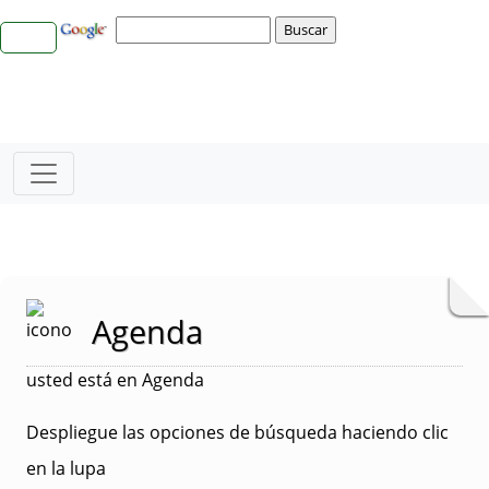
Agenda
usted está en Agenda
Despliegue las opciones de búsqueda haciendo clic
en la lupa