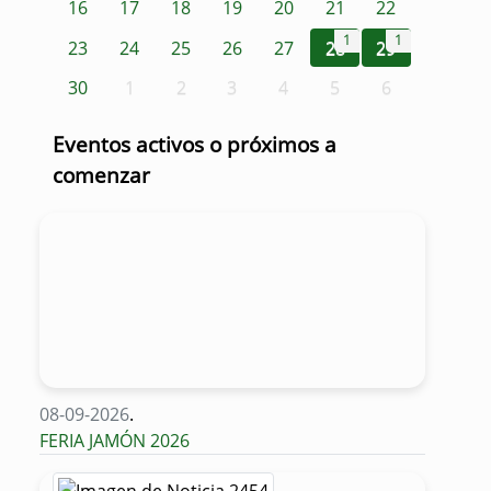
16
17
18
19
20
21
22
1
1
23
24
25
26
27
28
29
30
1
2
3
4
5
6
Eventos activos o próximos a
comenzar
08-09-2026
.
FERIA JAMÓN 2026