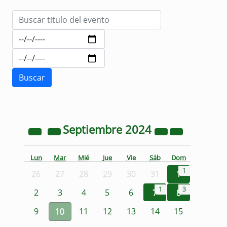
Septiembre
2024
Lun
Mar
Mié
Jue
Vie
Sáb
Dom
1
26
27
28
29
30
31
1
1
3
2
3
4
5
6
7
8
9
10
11
12
13
14
15