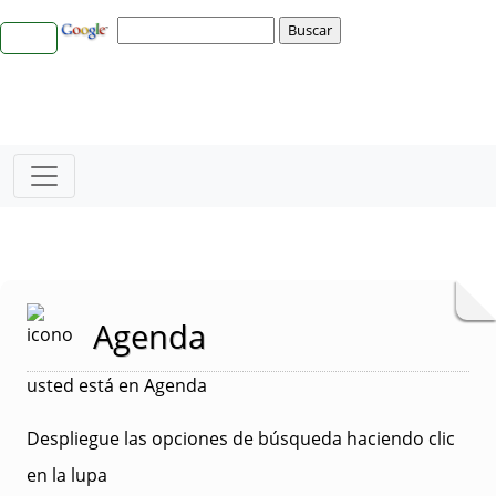
Agenda
usted está en Agenda
Despliegue las opciones de búsqueda haciendo clic
en la lupa