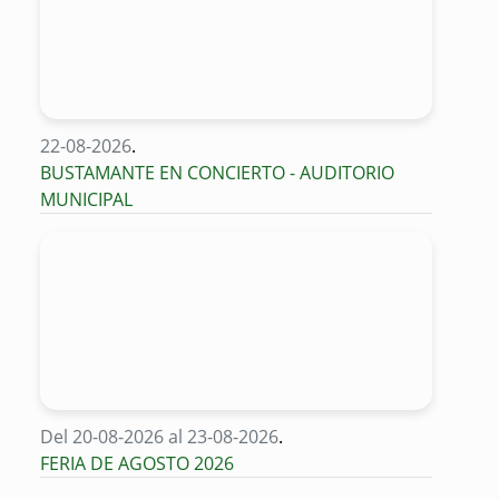
22-08-2026
.
BUSTAMANTE EN CONCIERTO - AUDITORIO
MUNICIPAL
Del 20-08-2026 al 23-08-2026
.
FERIA DE AGOSTO 2026