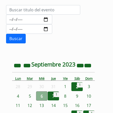
Septiembre
2023
Lun
Mar
Mié
Jue
Vie
Sáb
Dom
1
28
29
30
31
1
2
3
1
4
5
6
7
8
9
10
11
12
13
14
15
16
17