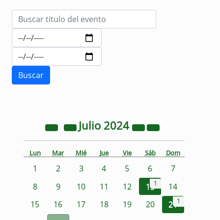
Julio
2024
Lun
Mar
Mié
Jue
Vie
Sáb
Dom
1
2
3
4
5
6
7
1
8
9
10
11
12
13
14
1
15
16
17
18
19
20
21