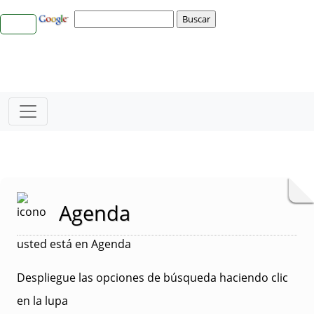
Agenda
usted está en Agenda
Despliegue las opciones de búsqueda haciendo clic
en la lupa