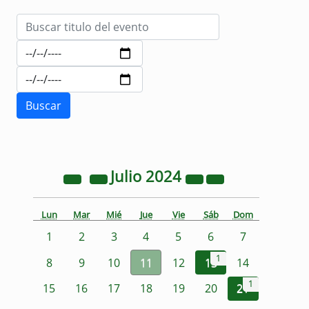
Julio
2024
Lun
Mar
Mié
Jue
Vie
Sáb
Dom
1
2
3
4
5
6
7
1
8
9
10
11
12
13
14
1
15
16
17
18
19
20
21