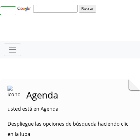
Agenda
usted está en Agenda
Despliegue las opciones de búsqueda haciendo clic
en la lupa