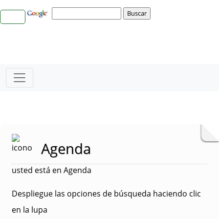
Agenda
usted está en Agenda
Despliegue las opciones de búsqueda haciendo clic
en la lupa