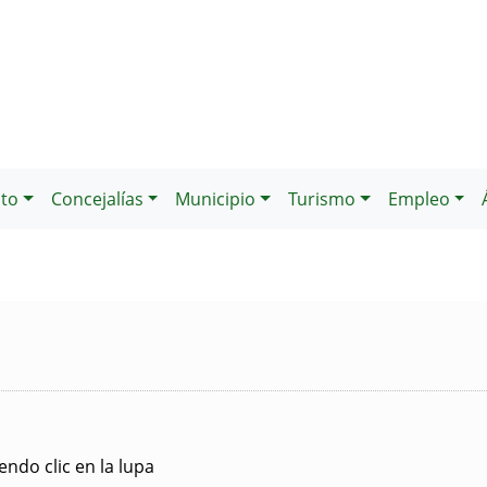
to
Concejalías
Municipio
Turismo
Empleo
ndo clic en la lupa