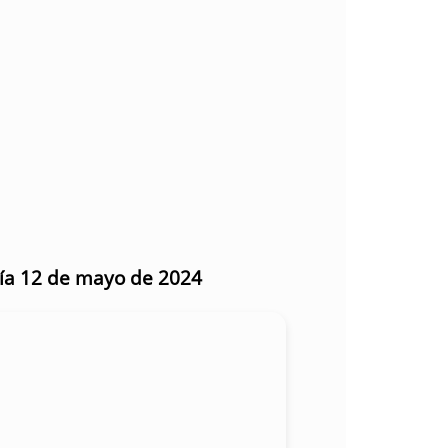
día 12 de mayo de 2024