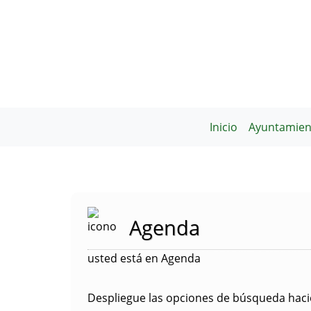
Inicio
Ayuntamien
Agenda
usted está en Agenda
Despliegue las opciones de búsqueda hacie