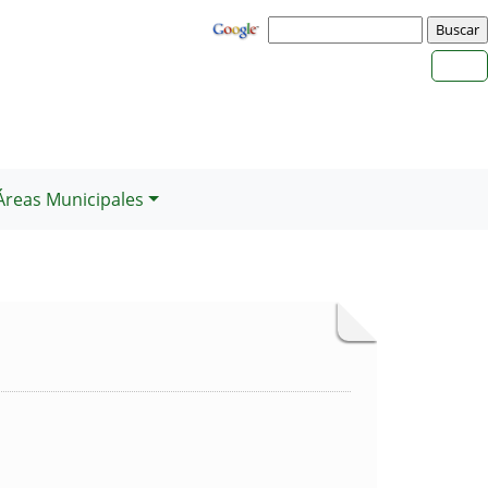
Áreas Municipales