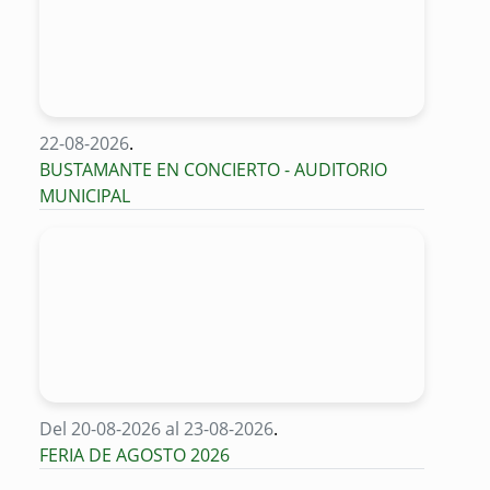
22-08-2026
.
BUSTAMANTE EN CONCIERTO - AUDITORIO
MUNICIPAL
Del 20-08-2026 al 23-08-2026
.
FERIA DE AGOSTO 2026