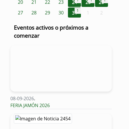
1
1
1
20
21
22
23
24
25
26
1
27
28
29
30
31
1
2
Eventos activos o próximos a
comenzar
08-09-2026
.
FERIA JAMÓN 2026