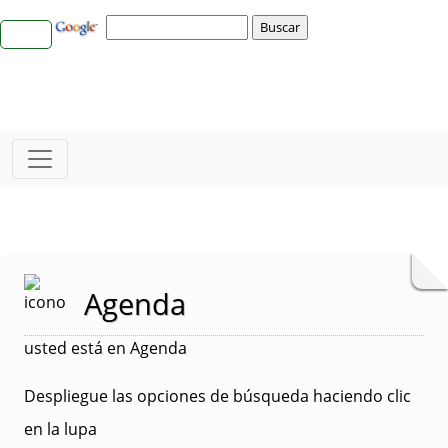
Agenda
usted está en Agenda
Despliegue las opciones de búsqueda haciendo clic
en la lupa