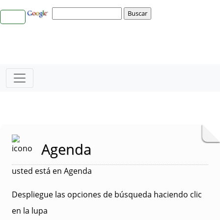
Agenda
usted está en Agenda
Despliegue las opciones de búsqueda haciendo clic
en la lupa