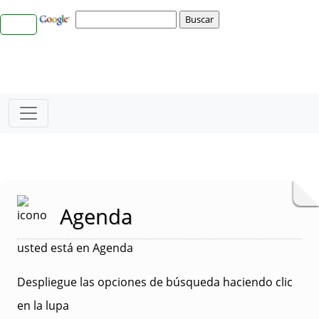
Agenda
usted está en Agenda
Despliegue las opciones de búsqueda haciendo clic
en la lupa