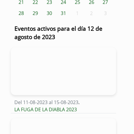
21
22
23
24
25
26
27
28
29
30
31
1
2
3
Eventos activos para el día 12 de
agosto de 2023
Del 11-08-2023 al 15-08-2023
.
LA FUGA DE LA DIABLA 2023