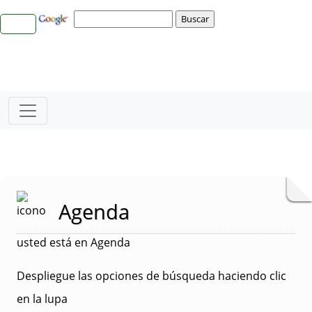
Agenda
usted está en Agenda
Despliegue las opciones de búsqueda haciendo clic
en la lupa