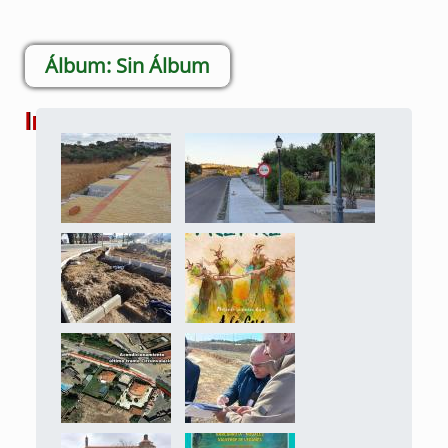
Sin Álbum
Imágenes