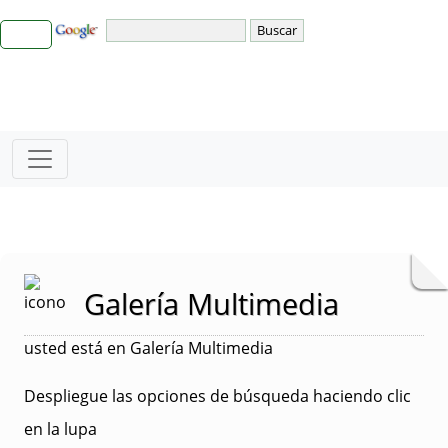
Galería Multimedia
usted está en Galería Multimedia
Despliegue las opciones de búsqueda haciendo clic
en la lupa