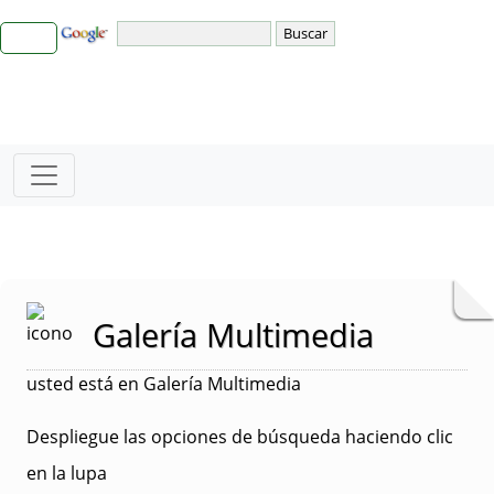
Galería Multimedia
usted está en Galería Multimedia
Despliegue las opciones de búsqueda haciendo clic
en la lupa