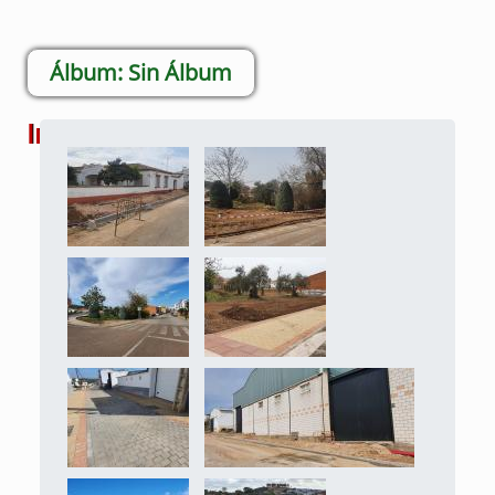
Sin Álbum
Imágenes